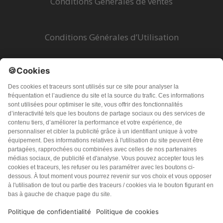
Conditions Générales de ventes
Conditions Générales d’Utilisation
Mentions légales
Politique de Confidentialité
Problèmes techniques
© 2026 PureSanté Editions - Tous droits réservés
Les informations fournies sur ce site sont destinées à
améliorer et non à remplacer la relation qui existe entre le