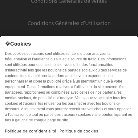
Conditions Générales de ventes
Conditions Générales d’Utilisation
Mentions légales
Politique de Confidentialité
Problèmes techniques
© 2026 PureSanté Editions - Tous droits réservés
Les informations fournies sur ce site sont destinées à
améliorer et non à remplacer la relation qui existe entre le