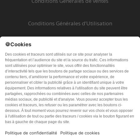
Conditions Générales de ventes
Conditions Générales d’Utilisation
Mentions légales
Politique de Confidentialité
Problèmes techniques
© 2026 PureSanté Editions - Tous droits réservés
Les informations fournies sur ce site sont destinées à
améliorer et non à remplacer la relation qui existe entre le