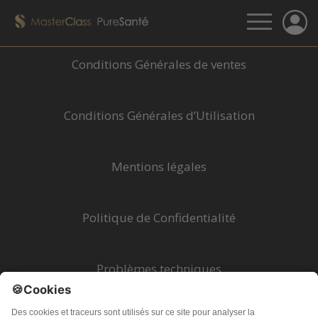
Conditions Générales de ventes
Conditions Générales d’Utilisation
Mentions légales
Politique de Confidentialité
Problèmes techniques