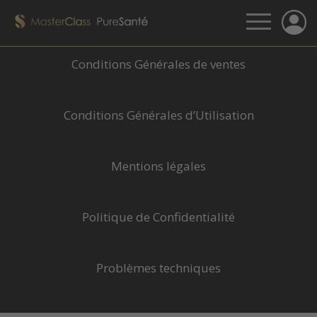
Conditions Générales de ventes
Conditions Générales d’Utilisation
Mentions légales
Politique de Confidentialité
Problèmes techniques