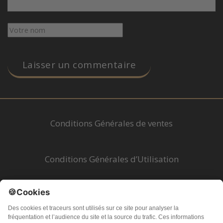
Conditions Générales de ventes
Conditions Générales d’Utilisation
Mentions légales