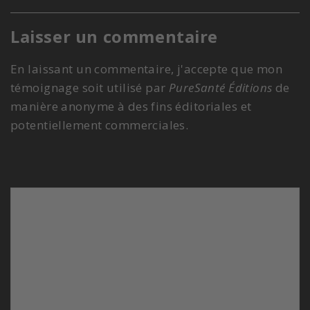
Laisser un commentaire
En laissant un commentaire, j'accepte que mon
témoignage soit utilisé par
PureSanté Éditions
de
manière anonyme à des fins éditoriales et
potentiellement commerciales.
Commentaire