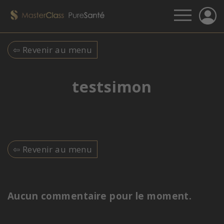
⇦ Revenir au menu
testsimon
⇦ Revenir au menu
Aucun commentaire pour le moment.